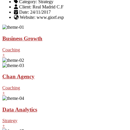
Category:
Strategy
Client:
Real Madrid C.F
Date:
24/11/2017
Website:
www.giorf.esp
Business Growth
Coaching
+
Chan Agency
Coaching
+
Data Analytics
Strategy
+