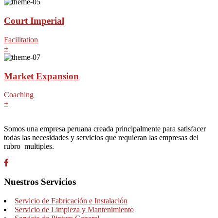
Court Imperial
Facilitation
+
Market Expansion
Coaching
+
Somos una empresa peruana creada principalmente para satisfacer
todas las necesidades y servicios que requieran las empresas del
rubro multiples.
Nuestros Servicios
Servicio de Fabricación e Instalación
Servicio de Limpieza y Mantenimiento