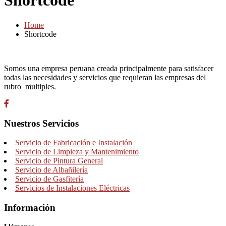
Shortcode
Home
Shortcode
Somos una empresa peruana creada principalmente para satisfacer
todas las necesidades y servicios que requieran las empresas del
rubro multiples.
Nuestros Servicios
Servicio de Fabricación e Instalación
Servicio de Limpieza y Mantenimiento
Servicio de Pintura General
Servicio de Albañilería
Servicio de Gasfitería
Servicios de Instalaciones Eléctricas
Información