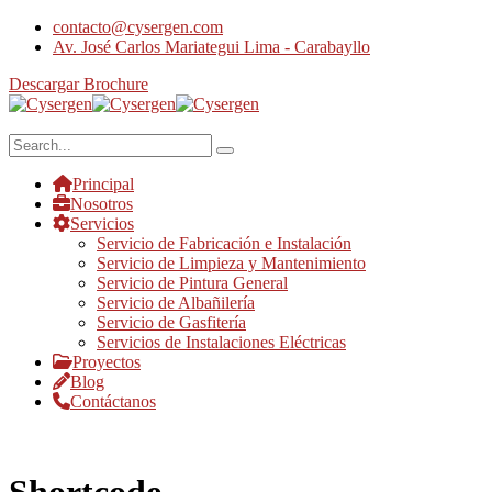
contacto@cysergen.com
Av. José Carlos Mariategui Lima - Carabayllo
Descargar Brochure
Principal
Nosotros
Servicios
Servicio de Fabricación e Instalación
Servicio de Limpieza y Mantenimiento
Servicio de Pintura General
Servicio de Albañilería
Servicio de Gasfitería
Servicios de Instalaciones Eléctricas
Proyectos
Blog
Contáctanos