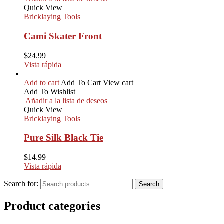
Quick View
Bricklaying Tools
Cami Skater Front
$
24.99
Vista rápida
Add to cart
Add To Cart
View cart
Add To Wishlist
Añadir a la lista de deseos
Quick View
Bricklaying Tools
Pure Silk Black Tie
$
14.99
Vista rápida
Search for:
Search
Product categories