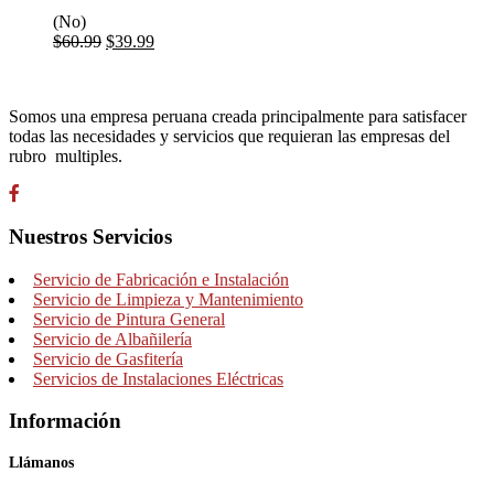
(No)
$
60.99
$
39.99
Somos una empresa peruana creada principalmente para satisfacer
todas las necesidades y servicios que requieran las empresas del
rubro multiples.
Nuestros Servicios
Servicio de Fabricación e Instalación
Servicio de Limpieza y Mantenimiento
Servicio de Pintura General
Servicio de Albañilería
Servicio de Gasfitería
Servicios de Instalaciones Eléctricas
Información
Llámanos