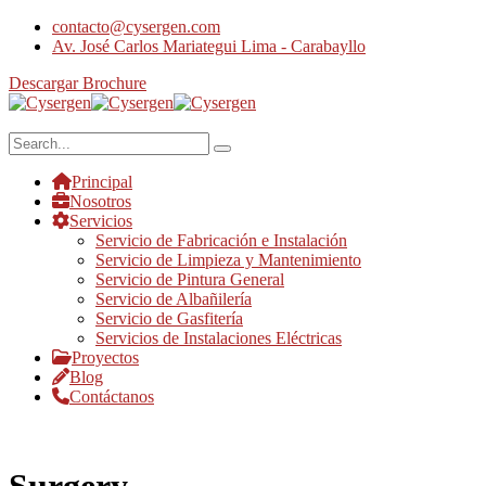
contacto@cysergen.com
Av. José Carlos Mariategui Lima - Carabayllo
Descargar Brochure
Principal
Nosotros
Servicios
Servicio de Fabricación e Instalación
Servicio de Limpieza y Mantenimiento
Servicio de Pintura General
Servicio de Albañilería
Servicio de Gasfitería
Servicios de Instalaciones Eléctricas
Proyectos
Blog
Contáctanos