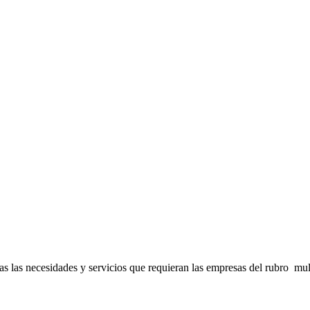
s las necesidades y servicios que requieran las empresas del rubro mult